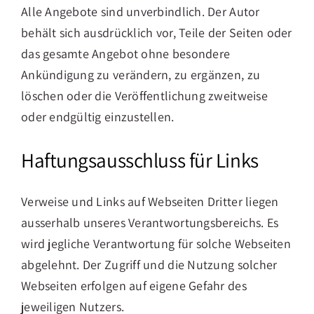
Alle Angebote sind unverbindlich. Der Autor
behält sich ausdrücklich vor, Teile der Seiten oder
das gesamte Angebot ohne besondere
Ankündigung zu verändern, zu ergänzen, zu
löschen oder die Veröffentlichung zweitweise
oder endgültig einzustellen.
Haftungsausschluss für Links
Verweise und Links auf Webseiten Dritter liegen
ausserhalb unseres Verantwortungsbereichs. Es
wird jegliche Verantwortung für solche Webseiten
abgelehnt. Der Zugriff und die Nutzung solcher
Webseiten erfolgen auf eigene Gefahr des
jeweiligen Nutzers.