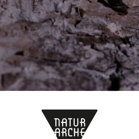
Jetzt anmelden!