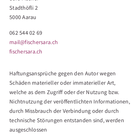
Stadthöfli 2
5000 Aarau
062 544 02 69
mail@fischersara.ch
fischersara.ch
Haftungsansprüche gegen den Autor wegen
Schäden materieller oder immaterieller Art,
welche as dem Zugriff oder der Nutzung bzw.
Nichtnutzung der veröffentlichten Informationen,
durch Missbrauch der Verbindung oder durch
technische Störungen entstanden sind, werden
ausgeschlossen