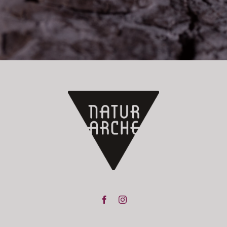
Jetzt anmelden!