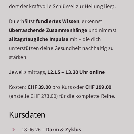
dort der kraftvolle Schlüssel zur Heilung liegt.
Du erhältst
fundiertes Wissen
, erkennst
überraschende Zusammenhänge
und nimmst
alltagstaugliche Impulse
mit – die dich
unterstützen deine Gesundheit nachhaltig zu
stärken.
Jeweils mittags,
12.15 – 13.30 Uhr online
Kosten:
CHF 39.00
pro Kurs oder
CHF 199.00
(anstelle CHF 273.00) für die komplette Reihe.
Kursdaten
18.06.26 –
Darm & Zyklus