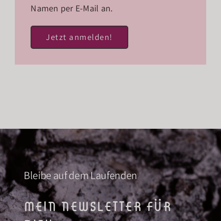
Namen per E-Mail an.
Jetzt anmelden!
Bleibe auf dem Laufenden
mein newsletter für