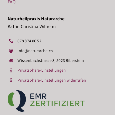
FAQ
Naturheilpraxis Naturarche
Katrin Christina Wilhelm
078 874 86 52
info@naturarche.ch
Wissenbachstrasse 3, 5023 Biberstein
Privatsphäre-Einstellungen
Privatsphäre-Einstellungen widerrufen