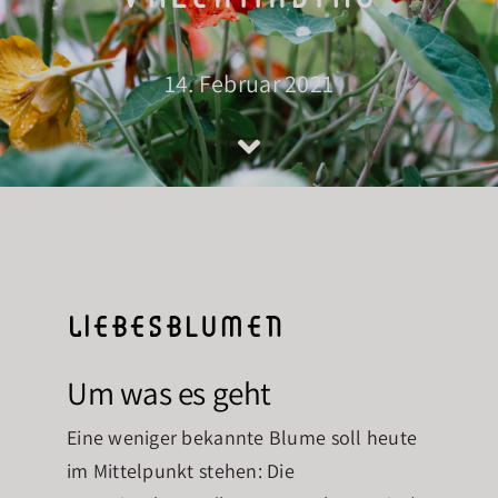
Über mich
14. Februar 2021
Blog
Kontakt
Liebesblumen
Um was es geht
Eine weniger bekannte Blume soll heute
im Mittelpunkt stehen: Die