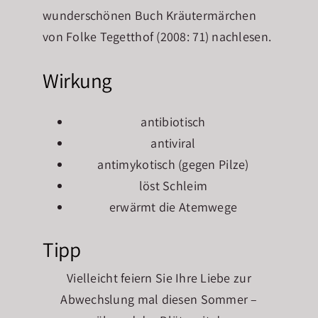
wunderschönen Buch Kräutermärchen
von Folke Tegetthof (2008: 71) nachlesen.
Wirkung
antibiotisch
antiviral
antimykotisch (gegen Pilze)
löst Schleim
erwärmt die Atemwege
Tipp
Vielleicht feiern Sie Ihre Liebe zur
Abwechslung mal diesen Sommer –