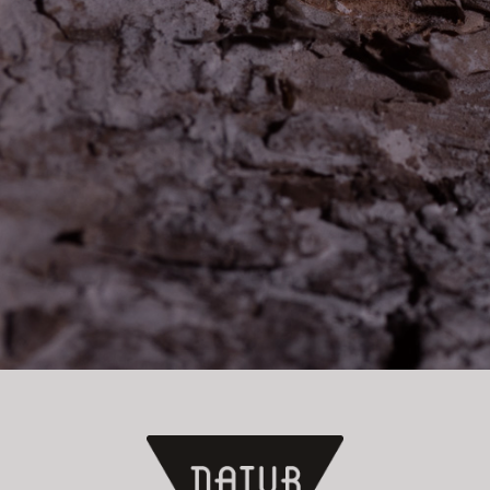
Jetzt anmelden!