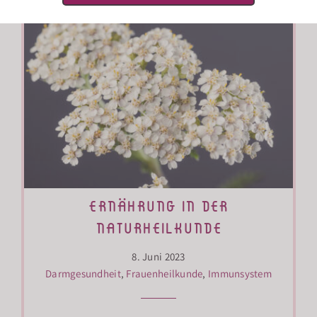
ernährung in der
naturheilkunde
8. Juni 2023
Darmgesundheit
,
Frauenheilkunde
,
Immunsystem