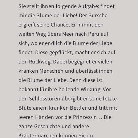
Sie stellt ihnen folgende Aufgabe: findet
mir die Blume der Liebe! Der Bursche
ergreift seine Chance. Er nimmt den
weiten Weg übers Meer nach Peru auf
sich, wo er endlich die Blume der Liebe
findet. Diese gepflückt, macht er sich auf
den Rückweg. Dabei begegnet er vielen
kranken Menschen und überlässt ihnen
die Blume der Liebe. Denn diese ist
bekannt für ihre heilende Wirkung. Vor
den Schlosstoren übergibt er seine letzte
Blüte einem kranken Bettler und tritt mit
leeren Händen vor die Prinzessin… Die
ganze Geschichte und andere
Kräutermärchen können Sie im