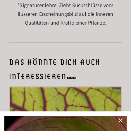
*Signaturenlehre: Zieht Rückschlüsse vom
äusseren Erscheinungsbild auf die inneren
Qualitäten und Kräfte einer Pflanze.
das könnte dich auch
interessieren…