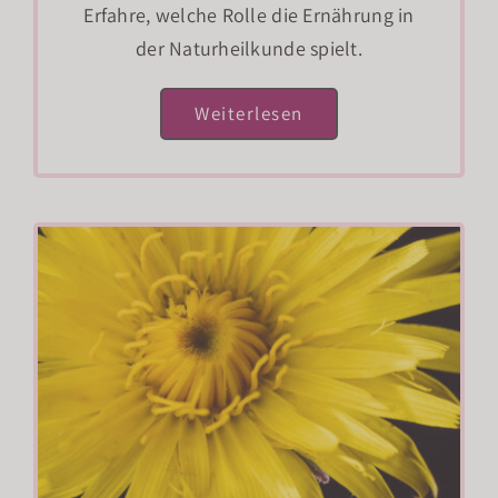
Erfahre, welche Rolle die Ernährung in
der Naturheilkunde spielt.
Weiterlesen