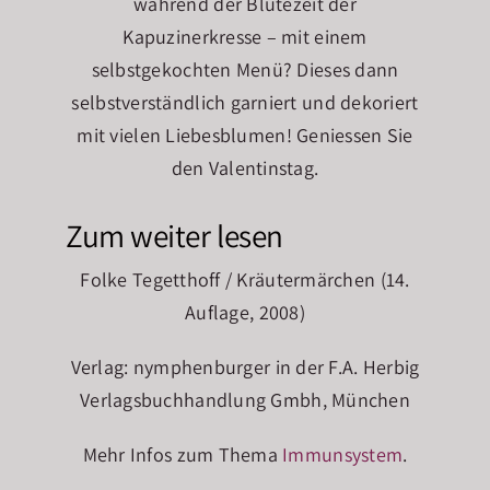
während der Blütezeit der
Kapuzinerkresse – mit einem
selbstgekochten Menü? Dieses dann
selbstverständlich garniert und dekoriert
mit vielen Liebesblumen! Geniessen Sie
den Valentinstag.
Zum weiter lesen
Folke Tegetthoff / Kräutermärchen (14.
Auflage, 2008)
Verlag: nymphenburger in der F.A. Herbig
Verlagsbuchhandlung Gmbh, München
Mehr Infos zum Thema
Immunsystem
.