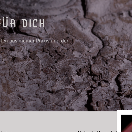
ür dich
iten aus meiner Praxis und der