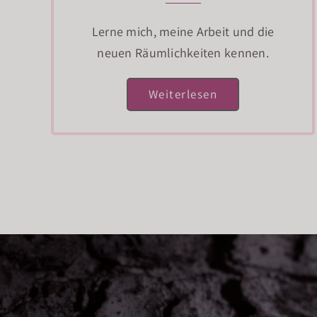
Lerne mich, meine Arbeit und die
neuen Räumlichkeiten kennen.
Weiterlesen