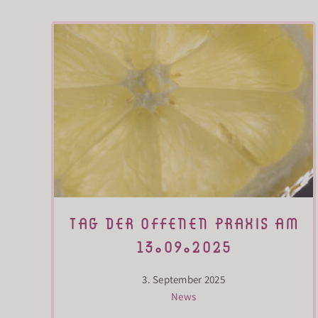
tag der offenen praxis am
13.09.2025
3. September 2025
News