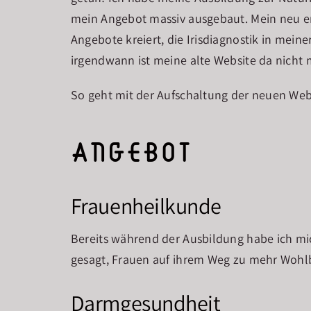
mein Angebot massiv ausgebaut. Mein neu 
Angebote kreiert, die Irisdiagnostik in mei
irgendwann ist meine alte Website da nich
So geht mit der Aufschaltung der neuen Webs
Angebot
Frauenheilkunde
Bereits während der Ausbildung habe ich mi
gesagt, Frauen auf ihrem Weg zu mehr Wohlb
Darmgesundheit