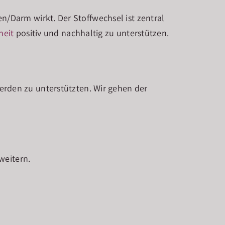
/Darm wirkt. Der Stoffwechsel ist zentral
eit
positiv und nachhaltig zu unterstützen.
rden zu unterstützten. Wir gehen der
weitern.