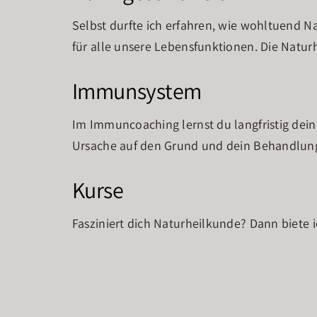
Selbst durfte ich erfahren, wie wohltuend 
für alle unsere Lebensfunktionen. Die Natur
Immunsystem
Im Immuncoaching lernst du langfristig de
Ursache auf den Grund und dein Behandlungs
Kurse
Fasziniert dich Naturheilkunde? Dann biete 