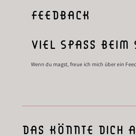
feedback
Viel Spass beim
Wenn du magst, freue ich mich über ein Fee
das könnte dich 