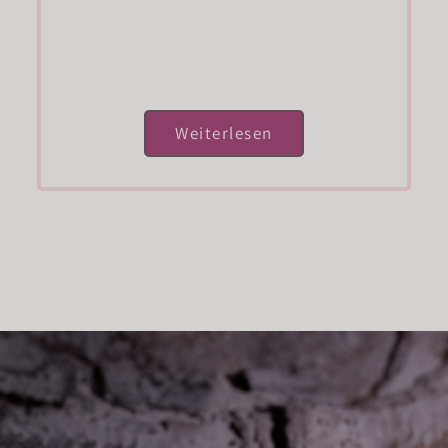
Weiterlesen