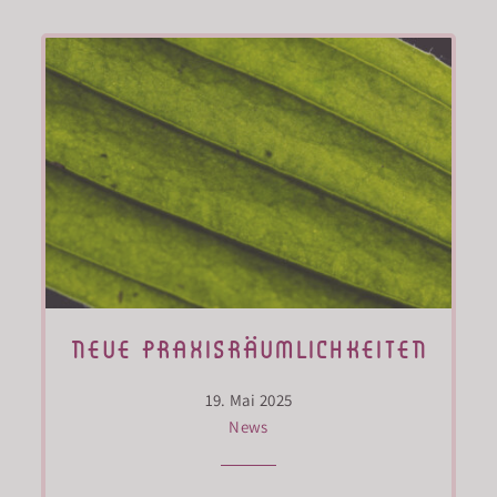
neue praxisräumlichkeiten
19. Mai 2025
News