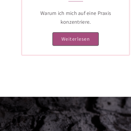
Warum ich mich auf eine Praxis
konzentriere.
Weiterlesen