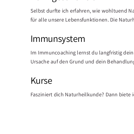
Selbst durfte ich erfahren, wie wohltuend 
für alle unsere Lebensfunktionen. Die Natur
Immunsystem
Im Immuncoaching lernst du langfristig de
Ursache auf den Grund und dein Behandlungs
Kurse
Fasziniert dich Naturheilkunde? Dann biete 