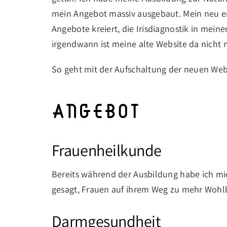
mein Angebot massiv ausgebaut. Mein neu 
Angebote kreiert, die Irisdiagnostik in mei
irgendwann ist meine alte Website da nich
So geht mit der Aufschaltung der neuen Webs
Angebot
Frauenheilkunde
Bereits während der Ausbildung habe ich mi
gesagt, Frauen auf ihrem Weg zu mehr Wohlb
Darmgesundheit