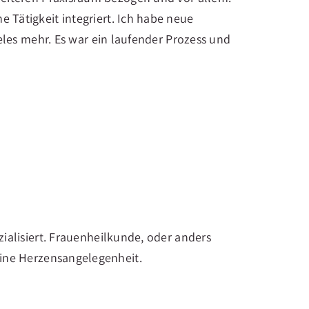
e Tätigkeit integriert. Ich habe neue
les mehr. Es war ein laufender Prozess und
ialisiert. Frauenheilkunde, oder anders
eine Herzensangelegenheit.