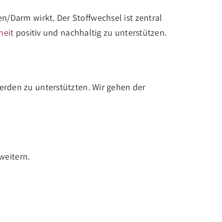
/Darm wirkt. Der Stoffwechsel ist zentral
eit
positiv und nachhaltig zu unterstützen.
rden zu unterstützten. Wir gehen der
weitern.