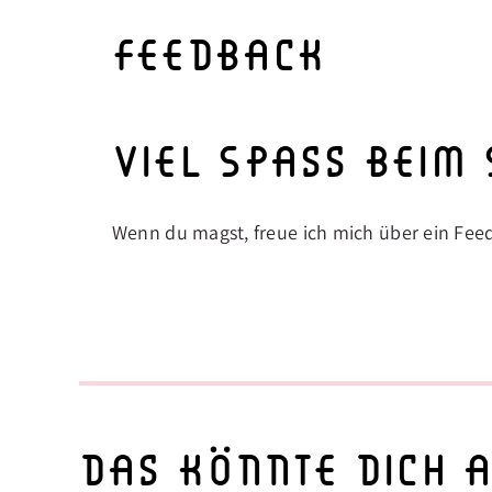
feedback
Viel Spass beim
Wenn du magst, freue ich mich über ein Fee
das könnte dich 