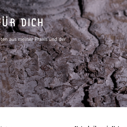
ür dich
iten aus meiner Praxis und der