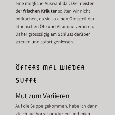
eine mögliche Auswahl dar. Die meisten
der
frischen Kräuter
sollten wir nicht
mitkochen, da sie so einen Grossteil der
ätherischen Öle und Vitamine verlieren.
Daher grosszügig am Schluss darüber
streuen und sofort geniessen.
öfters mal wieder
Suppe
Mut zum Variieren
Auf die Suppe gekommen, habe ich dann
gleich auf Vorrat produziert und mich