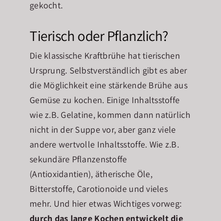
gekocht.
Tierisch oder Pflanzlich?
Die klassische Kraftbrühe hat tierischen
Ursprung. Selbstverständlich gibt es aber
die Möglichkeit eine stärkende Brühe aus
Gemüse zu kochen. Einige Inhaltsstoffe
wie z.B. Gelatine, kommen dann natürlich
nicht in der Suppe vor, aber ganz viele
andere wertvolle Inhaltsstoffe. Wie z.B.
sekundäre Pflanzenstoffe
(Antioxidantien), ätherische Öle,
Bitterstoffe, Carotionoide und vieles
mehr. Und hier etwas Wichtiges vorweg:
durch das lange Kochen entwickelt die