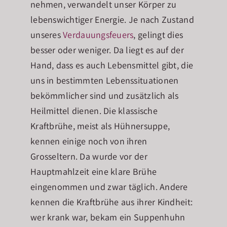
nehmen, verwandelt unser Körper zu
lebenswichtiger Energie. Je nach Zustand
unseres
Verdauungsfeuers
, gelingt dies
besser oder weniger. Da liegt es auf der
Hand, dass es auch Lebensmittel gibt, die
uns in bestimmten Lebenssituationen
bekömmlicher sind und zusätzlich als
Heilmittel dienen. Die klassische
Kraftbrühe, meist als Hühnersuppe,
kennen einige noch von ihren
Grosseltern. Da wurde vor der
Hauptmahlzeit eine klare Brühe
eingenommen und zwar täglich. Andere
kennen die Kraftbrühe aus ihrer Kindheit:
wer krank war, bekam ein Suppenhuhn