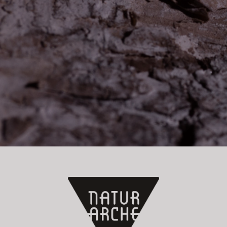
Jetzt anmelden!