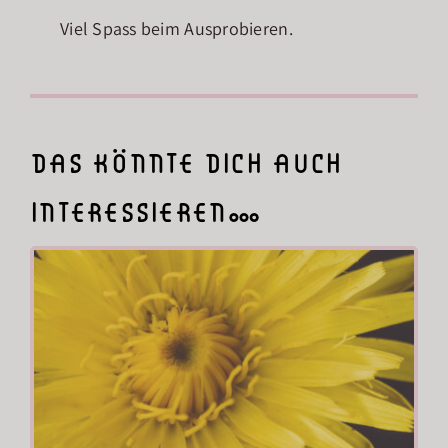
Viel Spass beim Ausprobieren.
das könnte dich auch
interessieren…