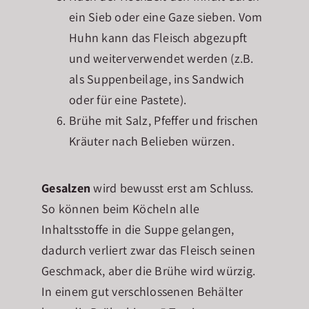
ein Sieb oder eine Gaze sieben. Vom
Huhn kann das Fleisch abgezupft
und weiterverwendet werden (z.B.
als Suppenbeilage, ins Sandwich
oder für eine Pastete).
Brühe mit Salz, Pfeffer und frischen
Kräuter nach Belieben würzen.
Gesalzen
wird bewusst erst am Schluss.
So können beim Köcheln alle
Inhaltsstoffe in die Suppe gelangen,
dadurch verliert zwar das Fleisch seinen
Geschmack, aber die Brühe wird würzig.
In einem gut verschlossenen Behälter