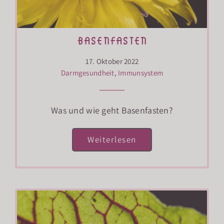
basenfasten
17. Oktober 2022
Darmgesundheit
,
Immunsystem
Was und wie geht Basenfasten?
Weiterlesen