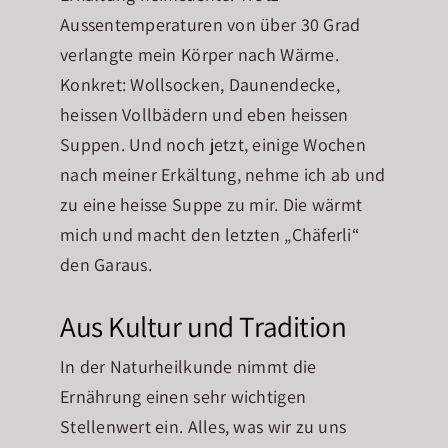
Aussentemperaturen von über 30 Grad
verlangte mein Körper nach Wärme.
Konkret: Wollsocken, Daunendecke,
heissen Vollbädern und eben heissen
Suppen. Und noch jetzt, einige Wochen
nach meiner Erkältung, nehme ich ab und
zu eine heisse Suppe zu mir. Die wärmt
mich und macht den letzten „Chäferli“
den Garaus.
Aus Kultur und Tradition
In der Naturheilkunde nimmt die
Ernährung einen sehr wichtigen
Stellenwert ein. Alles, was wir zu uns