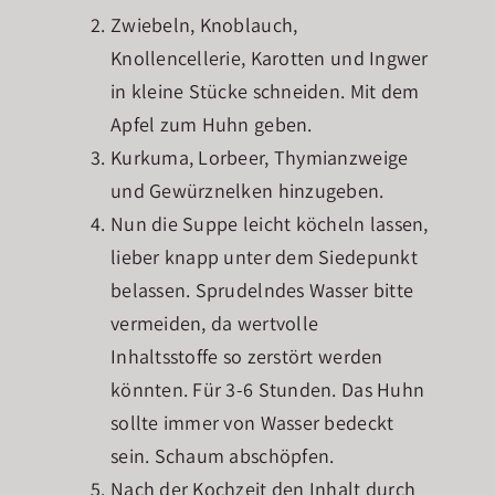
Zwiebeln, Knoblauch,
Knollencellerie, Karotten und Ingwer
in kleine Stücke schneiden. Mit dem
Apfel zum Huhn geben.
Kurkuma, Lorbeer, Thymianzweige
und Gewürznelken hinzugeben.
Nun die Suppe leicht köcheln lassen,
lieber knapp unter dem Siedepunkt
belassen. Sprudelndes Wasser bitte
vermeiden, da wertvolle
Inhaltsstoffe so zerstört werden
könnten. Für 3-6 Stunden. Das Huhn
sollte immer von Wasser bedeckt
sein. Schaum abschöpfen.
Nach der Kochzeit den Inhalt durch