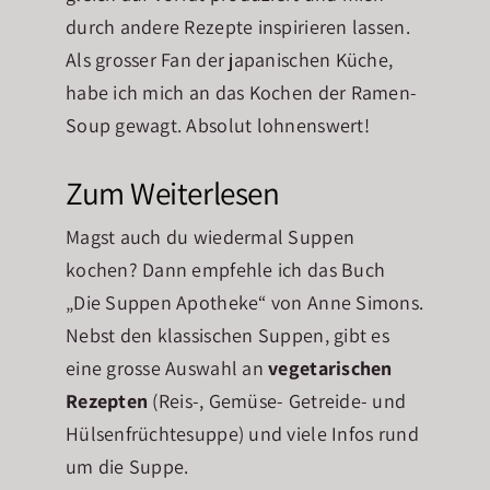
durch andere Rezepte inspirieren lassen.
Als grosser Fan der japanischen Küche,
habe ich mich an das Kochen der Ramen-
Soup gewagt. Absolut lohnenswert!
Zum Weiterlesen
Magst auch du wiedermal Suppen
kochen? Dann empfehle ich das Buch
„Die Suppen Apotheke“ von Anne Simons.
Nebst den klassischen Suppen, gibt es
eine grosse Auswahl an
vegetarischen
Rezepten
(Reis-, Gemüse- Getreide- und
Hülsenfrüchtesuppe) und viele Infos rund
um die Suppe.