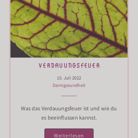
verdauungsfeuer
15. Juli 2022
Darmgesundheit
Was das Verdauungsfeuer ist und wie du
es beeinflussen kannst.
Weiterlesen