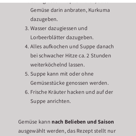
Öl in grossem Topf erhitzen, alles
Gemüse darin anbraten, Kurkuma
dazugeben.
Wasser dazugiessen und
Lorbeerblätter dazugeben.
Alles aufkochen und Suppe danach
bei schwacher Hitze ca. 2 Stunden
weiterköchelnd lassen.
Suppe kann mit oder ohne
Gemüsestücke genossen werden.
Frische Kräuter hacken und auf der
Suppe anrichten.
Gemüse kann
nach Belieben und Saison
ausgewählt werden, das Rezept stellt nur