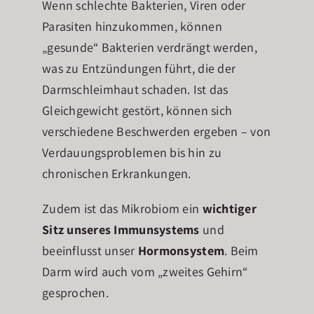
Wenn schlechte Bakterien, Viren oder
Parasiten hinzukommen, können
„gesunde“ Bakterien verdrängt werden,
was zu Entzündungen führt, die der
Darmschleimhaut schaden. Ist das
Gleichgewicht gestört, können sich
verschiedene Beschwerden ergeben – von
Verdauungsproblemen bis hin zu
chronischen Erkrankungen.
Zudem ist das Mikrobiom ein
wichtiger
Sitz unseres Immunsystems
und
beeinflusst unser
Hormonsystem
. Beim
Darm wird auch vom „zweites Gehirn“
gesprochen.