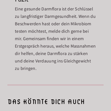
Eine gesunde Darmflora ist der Schlüssel
zu langfristiger Darmgesundheit. Wenn du
Beschwerden hast oder dein Mikrobiom
testen möchtest, melde dich gerne bei
mir. Gemeinsam finden wir in einem
Erstgespräch heraus, welche Massnahmen
dir helfen, deine Darmflora zu stärken
und deine Verdauung ins Gleichgewicht
zu bringen.
das könnte dich auch