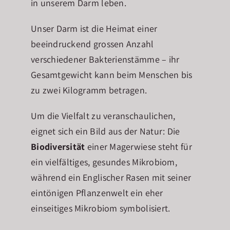
in unserem Darm leben.
Unser Darm ist die Heimat einer
beeindruckend grossen Anzahl
verschiedener Bakterienstämme – ihr
Gesamtgewicht kann beim Menschen bis
zu zwei Kilogramm betragen.
Um die Vielfalt zu veranschaulichen,
eignet sich ein Bild aus der Natur: Die
Biodiversität
einer Magerwiese steht für
ein vielfältiges, gesundes Mikrobiom,
während ein Englischer Rasen mit seiner
eintönigen Pflanzenwelt ein eher
einseitiges Mikrobiom symbolisiert.