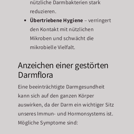
nützliche Darmbakterien stark
reduzieren.
Übertriebene Hygiene
– verringert
den Kontakt mit nützlichen
Mikroben und schwächt die
mikrobielle Vielfalt.
Anzeichen einer gestörten
Darmflora
Eine beeinträchtigte Darmgesundheit
kann sich auf den ganzen Körper
auswirken, da der Darm ein wichtiger Sitz
unseres Immun- und Hormonsystems ist.
Mögliche Symptome sind: