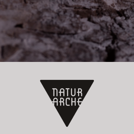
Jetzt anmelden!