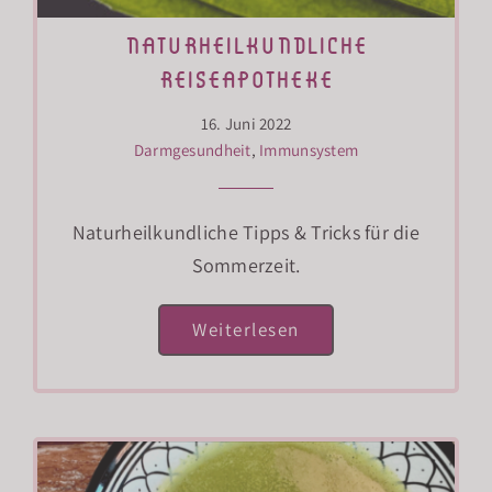
naturheilkundliche
reiseapotheke
16. Juni 2022
Darmgesundheit
,
Immunsystem
Naturheilkundliche Tipps & Tricks für die
Sommerzeit.
Weiterlesen