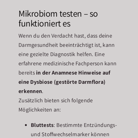
Mikrobiom testen – so
funktioniert es
Wenn du den Verdacht hast, dass deine
Darmgesundheit beeinträchtigt ist, kann
eine gezielte Diagnostik helfen. Eine
erfahrene medizinische Fachperson kann
bereits
in der Anamnese Hinweise auf
eine Dysbiose (gestörte Darmflora)
erkennen
.
Zusätzlich bieten sich folgende
Möglichkeiten an:
Bluttests
: Bestimmte Entzündungs-
und Stoffwechselmarker können