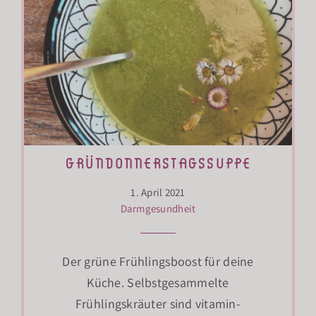
gründonnerstagssuppe
1. April 2021
Darmgesundheit
Der grüne Frühlingsboost für deine
Küche. Selbstgesammelte
Frühlingskräuter sind vitamin-