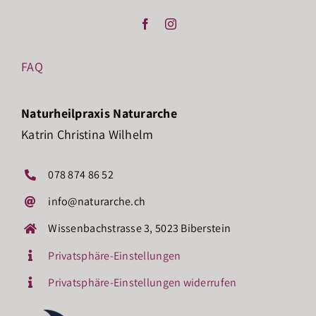
FAQ
Naturheilpraxis Naturarche
Katrin Christina Wilhelm
078 874 86 52
info@naturarche.ch
Wissenbachstrasse 3, 5023 Biberstein
Privatsphäre-Einstellungen
Privatsphäre-Einstellungen widerrufen