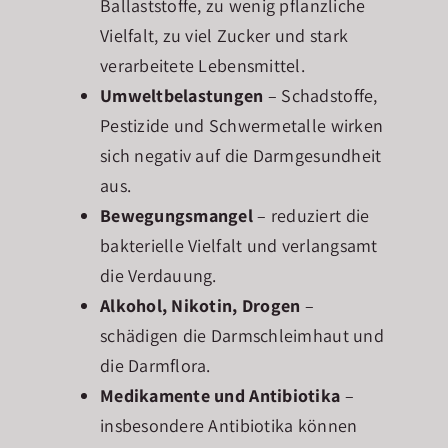
Ballaststoffe, zu wenig pflanzliche
Vielfalt, zu viel Zucker und stark
verarbeitete Lebensmittel.
Umweltbelastungen
– Schadstoffe,
Pestizide und Schwermetalle wirken
sich negativ auf die Darmgesundheit
aus.
Bewegungsmangel
– reduziert die
bakterielle Vielfalt und verlangsamt
die Verdauung.
Alkohol, Nikotin, Drogen
–
schädigen die Darmschleimhaut und
die Darmflora.
Medikamente und Antibiotika
–
insbesondere Antibiotika können