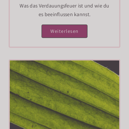
Was das Verdauungsfeuer ist und wie du
es beeinflussen kannst.
Weiterlesen