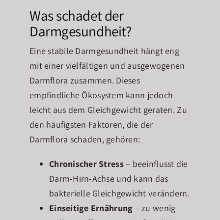
Was schadet der
Darmgesundheit?
Eine stabile Darmgesundheit hängt eng
mit einer vielfältigen und ausgewogenen
Darmflora zusammen. Dieses
empfindliche Ökosystem kann jedoch
leicht aus dem Gleichgewicht geraten. Zu
den häufigsten Faktoren, die der
Darmflora schaden, gehören:
Chronischer Stress
– beeinflusst die
Darm-Hirn-Achse und kann das
bakterielle Gleichgewicht verändern.
Einseitige Ernährung
– zu wenig