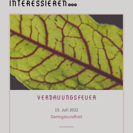
interessieren…
verdauungsfeuer
15. Juli 2022
Darmgesundheit